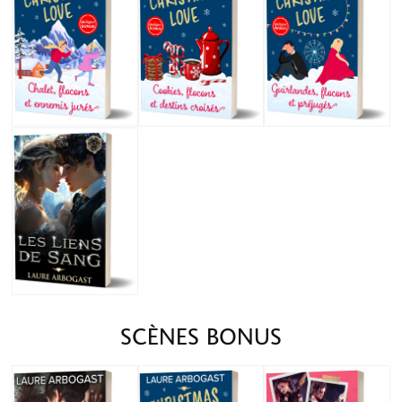
SCÈNES BONUS