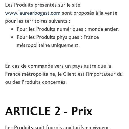
Les Produits présentés sur le site
www.laurearbogast.com
sont proposés à la vente
pour les territoires suivants :
Pour les Produits numériques : monde entier.
Pour les Produits physiques : France
métropolitaine uniquement.
En cas de commande vers un pays autre que la
France métropolitaine, le Client est l'importateur du
ou des Produits concernés.
ARTICLE 2 - Prix
Les Produits sont fournis aux tarifs en vigueur