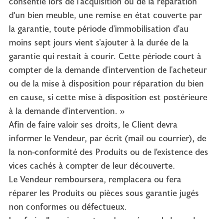
consentie lors de l'acquisition ou de la réparation
d'un bien meuble, une remise en état couverte par
la garantie, toute période d'immobilisation d'au
moins sept jours vient s'ajouter à la durée de la
garantie qui restait à courir. Cette période court à
compter de la demande d'intervention de l'acheteur
ou de la mise à disposition pour réparation du bien
en cause, si cette mise à disposition est postérieure
à la demande d'intervention. »
Afin de faire valoir ses droits, le Client devra
informer le Vendeur, par écrit (mail ou courrier), de
la non-conformité des Produits ou de l'existence des
vices cachés à compter de leur découverte.
Le Vendeur remboursera, remplacera ou fera
réparer les Produits ou pièces sous garantie jugés
non conformes ou défectueux.