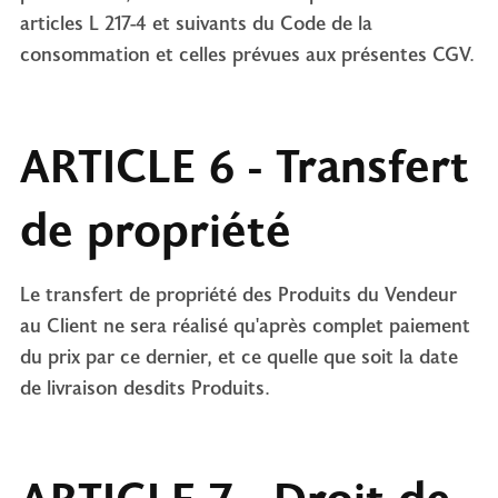
articles L 217-4 et suivants du Code de la
consommation et celles prévues aux présentes CGV.
ARTICLE 6 - Transfert
de propriété
Le transfert de propriété des Produits du Vendeur
au Client ne sera réalisé qu'après complet paiement
du prix par ce dernier, et ce quelle que soit la date
de livraison desdits Produits.
ARTICLE 7 - Droit de