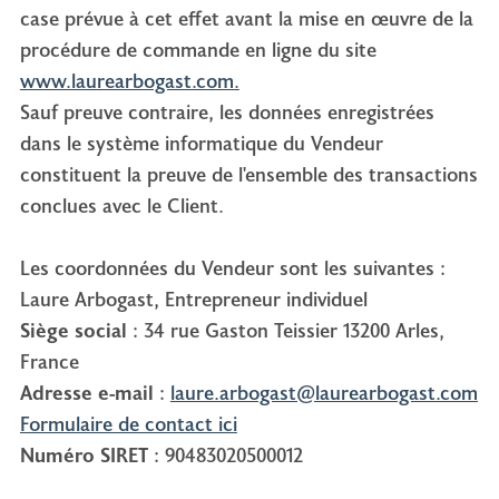
case prévue à cet effet avant la mise en œuvre de la
procédure de commande en ligne du site
www.laurearbogast.com.
Sauf preuve contraire, les données enregistrées
dans le système informatique du Vendeur
constituent la preuve de l'ensemble des transactions
conclues avec le Client.
Les coordonnées du Vendeur sont les suivantes :
Laure Arbogast, Entrepreneur individuel
Siège social
: 34 rue Gaston Teissier 13200 Arles,
France
Adresse e-mail
:
laure.arbogast@laurearbogast.com
Formulaire de contact ici
Numéro SIRET
: 90483020500012