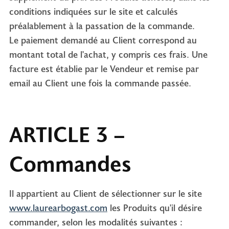
conditions indiquées sur le site et calculés
préalablement à la passation de la commande.
Le paiement demandé au Client correspond au
montant total de l'achat, y compris ces frais. Une
facture est établie par le Vendeur et remise par
email au Client une fois la commande passée.
ARTICLE 3 –
Commandes
Il appartient au Client de sélectionner sur le site
www.laurearbogast.com
les Produits qu'il désire
commander, selon les modalités suivantes :