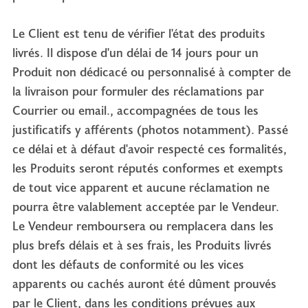
Le Client est tenu de vérifier l'état des produits
livrés. Il dispose d'un délai de 14 jours pour un
Produit non dédicacé ou personnalisé à compter de
la livraison pour formuler des réclamations par
Courrier ou email., accompagnées de tous les
justificatifs y afférents (photos notamment). Passé
ce délai et à défaut d'avoir respecté ces formalités,
les Produits seront réputés conformes et exempts
de tout vice apparent et aucune réclamation ne
pourra être valablement acceptée par le Vendeur.
Le Vendeur remboursera ou remplacera dans les
plus brefs délais et à ses frais, les Produits livrés
dont les défauts de conformité ou les vices
apparents ou cachés auront été dûment prouvés
par le Client, dans les conditions prévues aux