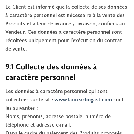
Le Client est informé que la collecte de ses données
à caractère personnel est nécessaire à la vente des
Produits et à leur délivrance / livraison, confiées au
Vendeur. Ces données à caractère personnel sont
récoltées uniquement pour l’exécution du contrat
de vente.
9.1 Collecte des données à
caractère personnel
Les données à caractère personnel qui sont
collectées sur le site
www.laurearbogast.com
sont
les suivantes :
Noms, prénoms, adresse postale, numéro de
téléphone et adresse e-mail.
Dans le cadre du paiement des Produits proposés