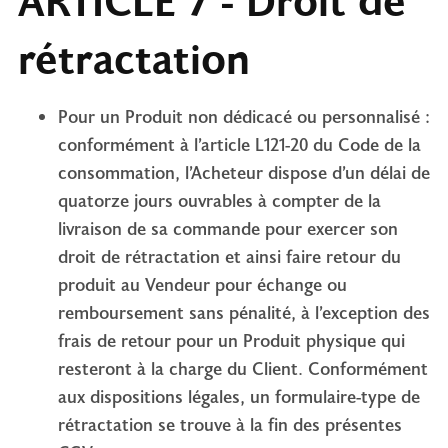
rétractation
Pour un Produit non dédicacé ou personnalisé :
conformément à l’article L121-20 du Code de la
consommation, l’Acheteur dispose d’un délai de
quatorze jours ouvrables à compter de la
livraison de sa commande pour exercer son
droit de rétractation et ainsi faire retour du
produit au Vendeur pour échange ou
remboursement sans pénalité, à l’exception des
frais de retour pour un Produit physique qui
resteront à la charge du Client. Conformément
aux dispositions légales, un formulaire-type de
rétractation se trouve à la fin des présentes