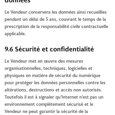
Le Vendeur conservera les données ainsi recueillies
pendant un délai de 5 ans, couvrant le temps de la
prescription de la responsabilité civile contractuelle
applicable.
9.6 Sécurité et confidentialité
Le Vendeur met en œuvre des mesures
organisationnelles, techniques, logicielles et
physiques en matière de sécurité du numérique
pour protéger les données personnelles contre les
altérations, destructions et accès non autorisés.
Toutefois il est à signaler qu’Internet n’est pas un
environnement complètement sécurisé et le
Vendeur ne peut garantir la sécurité de la