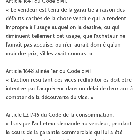
Article 1641 du Code civil.
« Le vendeur est tenu de la garantie à raison des
défauts cachés de la chose vendue qui la rendent
impropre à l'usage auquel on la destine, ou qui
diminuent tellement cet usage, que l'acheteur ne
l'aurait pas acquise, ou n'en aurait donné qu'un
moindre prix, s'il les avait connus. »
Article 1648 alinéa 1er du Code civil
« L'action résultant des vices rédhibitoires doit être
intentée par l'acquéreur dans un délai de deux ans à
compter de la découverte du vice. »
Article L217-16 du Code de la consommation.
« Lorsque l'acheteur demande au vendeur, pendant
le cours de la garantie commerciale qui lui a été