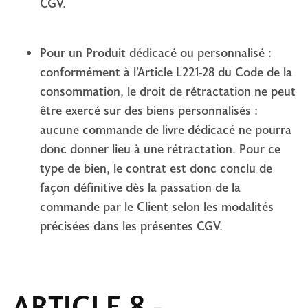
CGV.
Pour un Produit dédicacé ou personnalisé :
conformément à l’Article L221-28 du Code de la
consommation, le droit de rétractation ne peut
être exercé sur des biens personnalisés :
aucune commande de livre dédicacé ne pourra
donc donner lieu à une rétractation. Pour ce
type de bien, le contrat est donc conclu de
façon définitive dès la passation de la
commande par le Client selon les modalités
précisées dans les présentes CGV.
ARTICLE 8 -