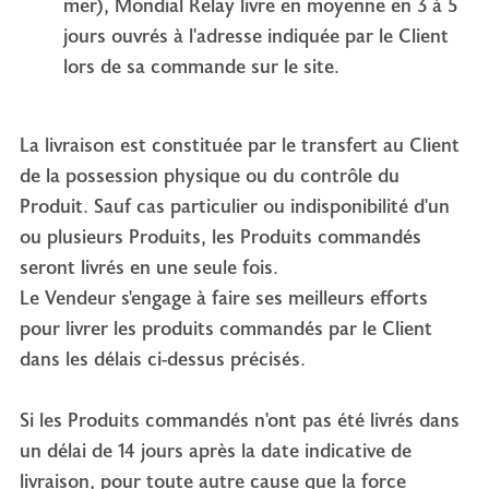
mer), Mondial Relay livre en moyenne en 3 à 5
jours ouvrés à l'adresse indiquée par le Client
lors de sa commande sur le site.
La livraison est constituée par le transfert au Client
de la possession physique ou du contrôle du
Produit. Sauf cas particulier ou indisponibilité d'un
ou plusieurs Produits, les Produits commandés
seront livrés en une seule fois.
Le Vendeur s'engage à faire ses meilleurs efforts
pour livrer les produits commandés par le Client
dans les délais ci-dessus précisés.
Si les Produits commandés n'ont pas été livrés dans
un délai de 14 jours après la date indicative de
livraison, pour toute autre cause que la force