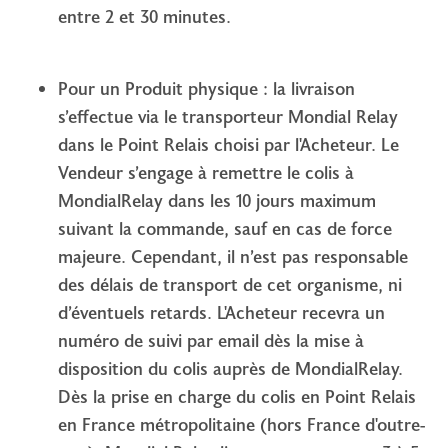
entre 2 et 30 minutes.
Pour un Produit physique : la livraison
s’effectue via le transporteur Mondial Relay
dans le Point Relais choisi par l'Acheteur. Le
Vendeur s’engage à remettre le colis à
MondialRelay dans les 10 jours maximum
suivant la commande, sauf en cas de force
majeure. Cependant, il n’est pas responsable
des délais de transport de cet organisme, ni
d’éventuels retards. L'Acheteur recevra un
numéro de suivi par email dès la mise à
disposition du colis auprès de MondialRelay.
Dès la prise en charge du colis en Point Relais
en France métropolitaine (hors France d'outre-