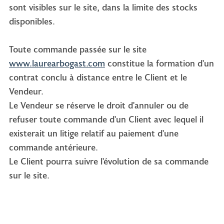
sont visibles sur le site, dans la limite des stocks
disponibles.
Toute commande passée sur le site
www.laurearbogast.com
constitue la formation d'un
contrat conclu à distance entre le Client et le
Vendeur.
Le Vendeur se réserve le droit d'annuler ou de
refuser toute commande d'un Client avec lequel il
existerait un litige relatif au paiement d'une
commande antérieure.
Le Client pourra suivre l'évolution de sa commande
sur le site.