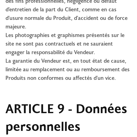
des fins professionnelles, négligence ou défaut
d'entretien de la part du Client, comme en cas
d'usure normale du Produit, d'accident ou de force
majeure.
Les photographies et graphismes présentés sur le
site ne sont pas contractuels et ne sauraient
engager la responsabilité du Vendeur.
La garantie du Vendeur est, en tout état de cause,
limitée au remplacement ou au remboursement des
Produits non conformes ou affectés d'un vice.
ARTICLE 9 - Données
personnelles