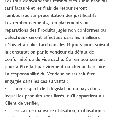
Les frais d'envoi seront remboursés sur la base du
tarif facturé et les frais de retour seront
remboursés sur présentation des justificatifs.
Les remboursements, remplacements ou
réparations des Produits jugés non conformes ou
défectueux seront effectués dans les meilleurs
délais et au plus tard dans les 14 jours jours suivant
la constatation par le Vendeur du défaut de
conformité ou du vice caché. Ce remboursement
pourra être fait par virement ou chèque bancaire.
La responsabilité du Vendeur ne saurait être
engagée dans les cas suivants :
• non respect de la législation du pays dans
lequel les produits sont livrés, qu'il appartient au
Client de vérifier,
• en cas de mauvaise utilisation, d'utilisation à