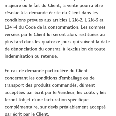
majeure ou le fait du Client, la vente pourra être
résolue à la demande écrite du Client dans les
conditions prévues aux articles L 216-2, L 216-3 et
L241-4 du Code de la consommation. Les sommes
versées par le Client lui seront alors restituées au
plus tard dans les quatorze jours qui suivent la date
de dénonciation du contrat, à l'exclusion de toute
indemnisation ou retenue.
En cas de demande particulière du Client
concernant les conditions d'emballage ou de
transport des produits commandés, dûment
acceptées par écrit par le Vendeur, les coûts y liés
feront l'objet d'une facturation spécifique
complémentaire, sur devis préalablement accepté
par écrit par le Client.