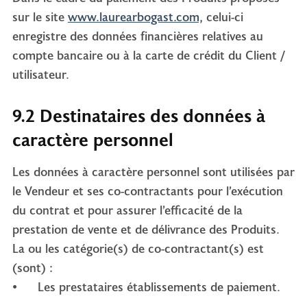
sur le site
www.laurearbogast.com,
celui-ci
enregistre des données financières relatives au
compte bancaire ou à la carte de crédit du Client /
utilisateur.
9.2 Destinataires des données à
caractère personnel
Les données à caractère personnel sont utilisées par
le Vendeur et ses co-contractants pour l’exécution
du contrat et pour assurer l’efficacité de la
prestation de vente et de délivrance des Produits.
La ou les catégorie(s) de co-contractant(s) est
(sont) :
• Les prestataires établissements de paiement.