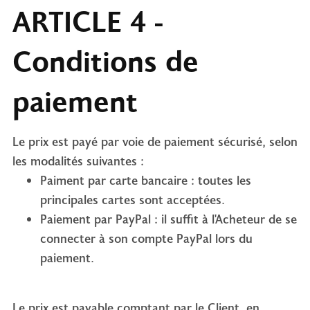
ARTICLE 4 -
Conditions de
paiement
Le prix est payé par voie de paiement sécurisé, selon
les modalités suivantes :
Paiment par carte bancaire : toutes les
principales cartes sont acceptées.
Paiement par PayPal : il suffit à l'Acheteur de se
connecter à son compte PayPal lors du
paiement.
Le prix est payable comptant par le Client, en