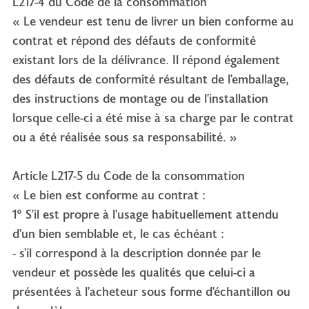
L217-4 du Code de la consommation
« Le vendeur est tenu de livrer un bien conforme au
contrat et répond des défauts de conformité
existant lors de la délivrance. Il répond également
des défauts de conformité résultant de l'emballage,
des instructions de montage ou de l'installation
lorsque celle-ci a été mise à sa charge par le contrat
ou a été réalisée sous sa responsabilité. »
Article L217-5 du Code de la consommation
« Le bien est conforme au contrat :
1° S'il est propre à l'usage habituellement attendu
d'un bien semblable et, le cas échéant :
- s'il correspond à la description donnée par le
vendeur et possède les qualités que celui-ci a
présentées à l'acheteur sous forme d'échantillon ou