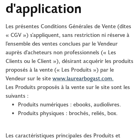
d'application
Les présentes Conditions Générales de Vente (dites
« CGV ») s'appliquent, sans restriction ni réserve à
l'ensemble des ventes conclues par le Vendeur
auprès d'acheteurs non professionnels (« Les
Clients ou le Client »), désirant acquérir les produits
proposés à la vente (« Les Produits ») par le
Vendeur sur le site
www.laurearbogast.com.
Les Produits proposés à la vente sur le site sont les
suivants :
Produits numériques : ebooks, audiolivres.
Produits physiques : brochés, reliés, box.
Les caractéristiques principales des Produits et