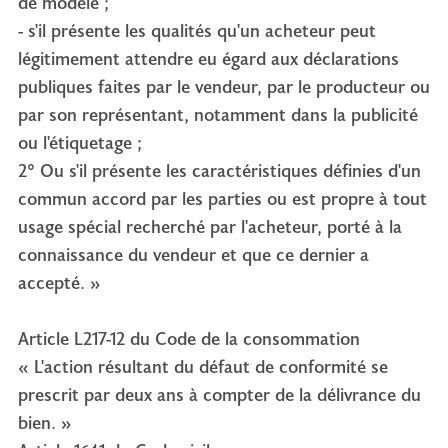
de modèle ;
- s'il présente les qualités qu'un acheteur peut
légitimement attendre eu égard aux déclarations
publiques faites par le vendeur, par le producteur ou
par son représentant, notamment dans la publicité
ou l'étiquetage ;
2° Ou s'il présente les caractéristiques définies d'un
commun accord par les parties ou est propre à tout
usage spécial recherché par l'acheteur, porté à la
connaissance du vendeur et que ce dernier a
accepté. »
Article L217-12 du Code de la consommation
« L'action résultant du défaut de conformité se
prescrit par deux ans à compter de la délivrance du
bien. »