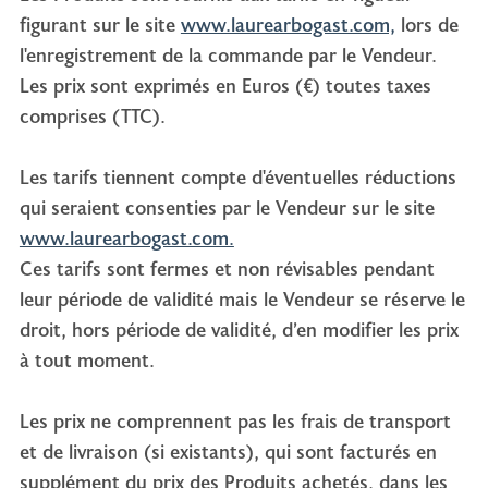
figurant sur le site
www.laurearbogast.com,
lors de
l'enregistrement de la commande par le Vendeur.
Les prix sont exprimés en Euros (€) toutes taxes
comprises (TTC).
Les tarifs tiennent compte d'éventuelles réductions
qui seraient consenties par le Vendeur sur le site
www.laurearbogast.com.
Ces tarifs sont fermes et non révisables pendant
leur période de validité mais le Vendeur se réserve le
droit, hors période de validité, d’en modifier les prix
à tout moment.
Les prix ne comprennent pas les frais de transport
et de livraison (si existants), qui sont facturés en
supplément du prix des Produits achetés, dans les