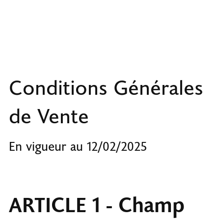
Conditions Générales
de Vente
En vigueur au 12/02/2025
ARTICLE 1 - Champ