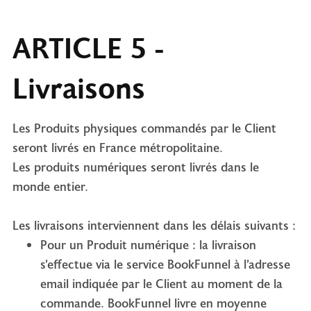
ARTICLE 5 -
Livraisons
Les Produits physiques commandés par le Client
seront livrés en France métropolitaine.
Les produits numériques seront livrés dans le
monde entier.
Les livraisons interviennent dans les délais suivants :
Pour un Produit numérique : la livraison
s’effectue via le service BookFunnel à l’adresse
email indiquée par le Client au moment de la
commande. BookFunnel livre en moyenne