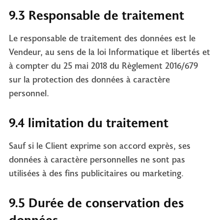
9.3 Responsable de traitement
Le responsable de traitement des données est le
Vendeur, au sens de la loi Informatique et libertés et
à compter du 25 mai 2018 du Règlement 2016/679
sur la protection des données à caractère
personnel.
9.4 limitation du traitement
Sauf si le Client exprime son accord exprès, ses
données à caractère personnelles ne sont pas
utilisées à des fins publicitaires ou marketing.
9.5 Durée de conservation des
données