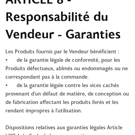
Responsabilité du
Vendeur - Garanties
Les Produits fournis par le Vendeur bénéficient :
• de la garantie légale de conformité, pour les
Produits défectueux, abîmés ou endommagés ou ne
correspondant pas à la commande.
• de la garantie légale contre les vices cachés
provenant d'un défaut de matière, de conception ou
de fabrication affectant les produits livrés et les
rendant impropres à l'utilisation.
Dispositions relatives aux garanties légales Article