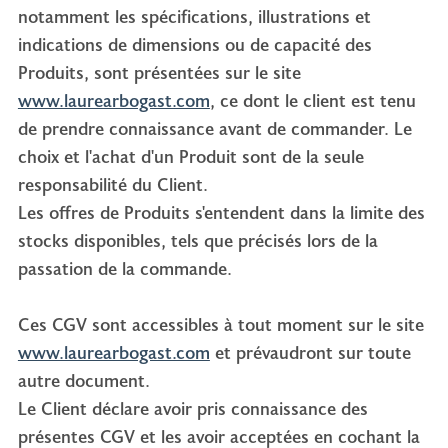
notamment les spécifications, illustrations et
indications de dimensions ou de capacité des
Produits, sont présentées sur le site
www.laurearbogast.com
, ce dont le client est tenu
de prendre connaissance avant de commander. Le
choix et l'achat d'un Produit sont de la seule
responsabilité du Client.
Les offres de Produits s'entendent dans la limite des
stocks disponibles, tels que précisés lors de la
passation de la commande.
Ces CGV sont accessibles à tout moment sur le site
www.laurearbogast.com
et prévaudront sur toute
autre document.
Le Client déclare avoir pris connaissance des
présentes CGV et les avoir acceptées en cochant la