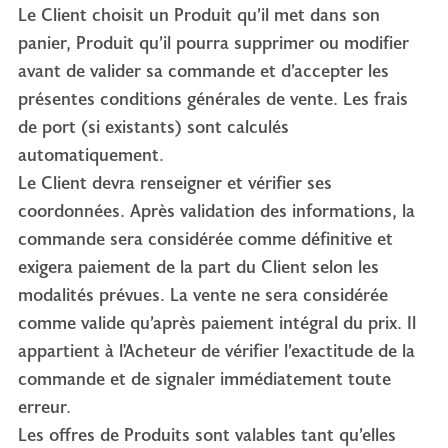
Le Client choisit un Produit qu’il met dans son
panier, Produit qu’il pourra supprimer ou modifier
avant de valider sa commande et d’accepter les
présentes conditions générales de vente. Les frais
de port (si existants) sont calculés
automatiquement.
Le Client devra renseigner et vérifier ses
coordonnées. Après validation des informations, la
commande sera considérée comme définitive et
exigera paiement de la part du Client selon les
modalités prévues. La vente ne sera considérée
comme valide qu’après paiement intégral du prix. Il
appartient à l'Acheteur de vérifier l’exactitude de la
commande et de signaler immédiatement toute
erreur.
Les offres de Produits sont valables tant qu’elles