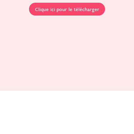
Clique ici pour le télécharger