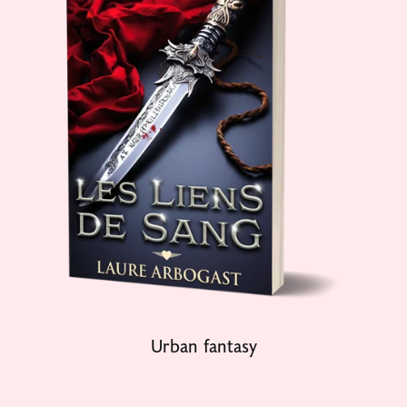
Urban fantasy