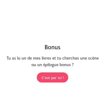
Bonus
Tu as lu un de mes livres et tu cherches une scène
ou un épilogue bonus ?
C'est par ici !