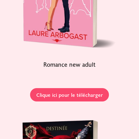
Romance new adult
Clique ici pour le télécharger