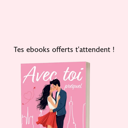
Tes ebooks offerts t'attendent !