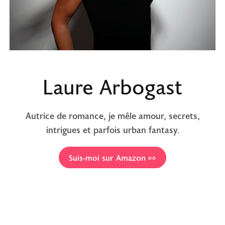
Laure Arbogast
Autrice de romance, je mêle amour, secrets,
intrigues et parfois urban fantasy.
Suis-moi sur Amazon 👀